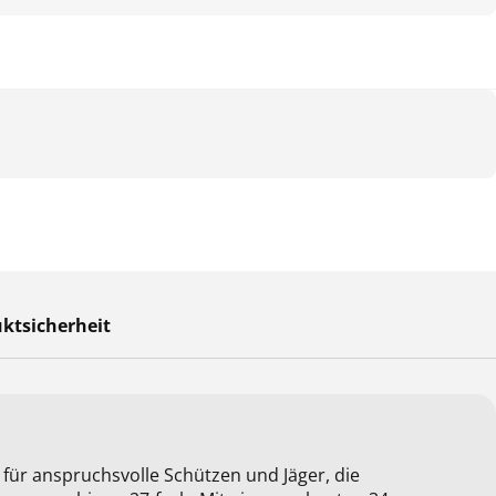
ktsicherheit
 für anspruchsvolle Schützen und Jäger, die