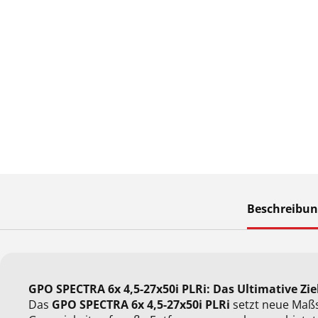
Beschreibun
GPO SPECTRA 6x 4,5-27x50i PLRi: Das Ultimative Zie
Das
GPO SPECTRA 6x 4,5-27x50i PLRi
setzt neue Maßst