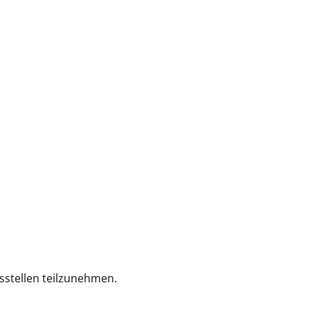
gsstellen teilzunehmen.